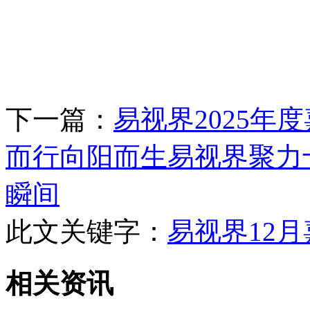
下一篇：
易视界2025年
而行向阳而生易视界聚力
瞬间
此文关键字：
易视界12
相关资讯