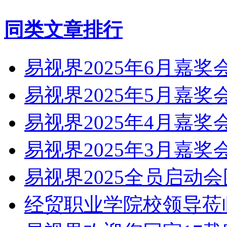
同类文章排行
易视界2025年6月嘉
易视界2025年5月嘉
易视界2025年4月嘉
易视界2025年3月嘉
易视界2025全员启动
经贸职业学院校领导莅