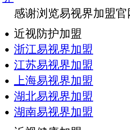
感谢浏览易视界加盟官
近视防护加盟
浙江易视界加盟
江苏易视界加盟
上海易视界加盟
湖北易视界加盟
湖南易视界加盟