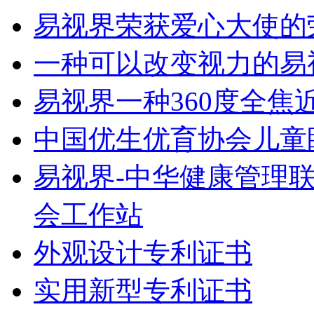
易视界荣获爱心大使的
一种可以改变视力的易
易视界一种360度全
中国优生优育协会儿童
易视界-中华健康管理
会工作站
外观设计专利证书
实用新型专利证书