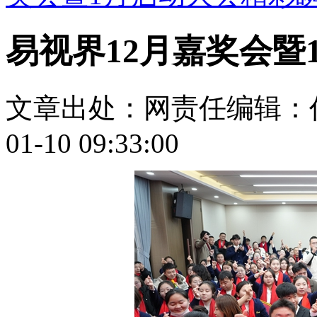
易视界12月嘉奖会暨
文章出处：
网责任编辑：
01-10 09:33:00