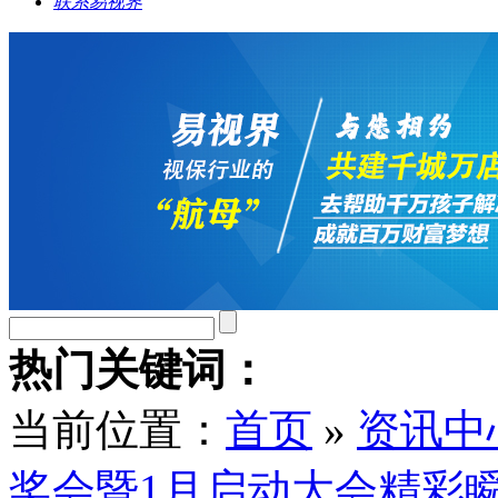
联系易视界
热门关键词：
当前位置：
首页
»
资讯中
奖会暨1月启动大会精彩