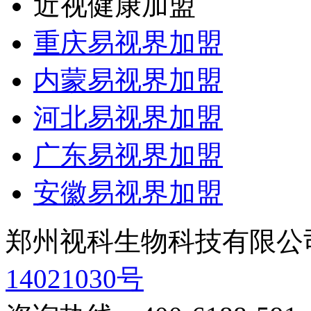
近视健康加盟
重庆易视界加盟
内蒙易视界加盟
河北易视界加盟
广东易视界加盟
安徽易视界加盟
郑州视科生物科技有限公
14021030号