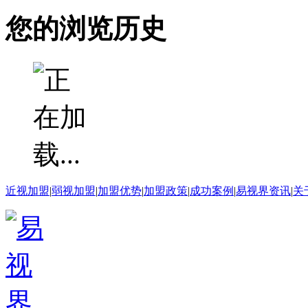
您的浏览历史
近视加盟
|
弱视加盟
|
加盟优势
|
加盟政策
|
成功案例
|
易视界资讯
|
关