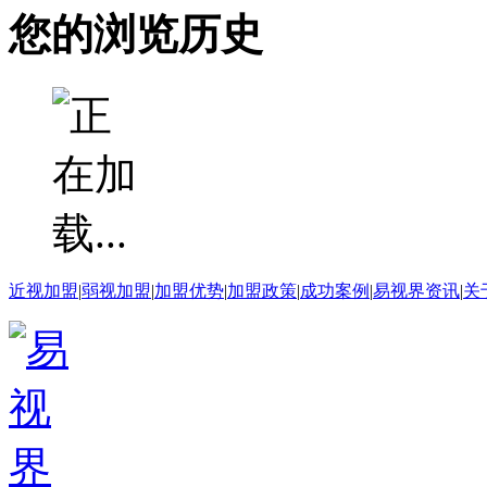
您的浏览历史
近视加盟
|
弱视加盟
|
加盟优势
|
加盟政策
|
成功案例
|
易视界资讯
|
关