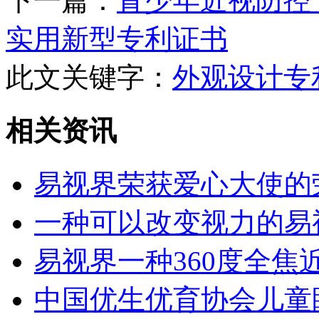
下一篇：
青少年近视防控
实用新型专利证书
此文关键字：
外观设计专
相关资讯
易视界荣获爱心大使的
一种可以改变视力的易
易视界一种360度全
中国优生优育协会儿童