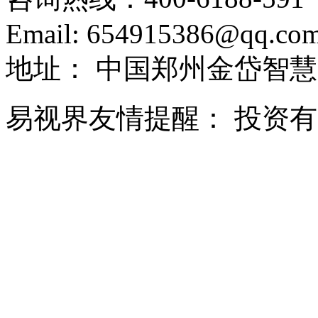
Email:
654915386@qq.co
地址：
中国郑州金岱智慧
易视界友情提醒：
投资有