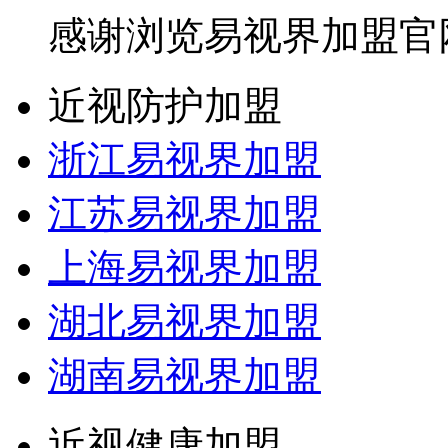
感谢浏览易视界加盟官
近视防护加盟
浙江易视界加盟
江苏易视界加盟
上海易视界加盟
湖北易视界加盟
湖南易视界加盟
近视健康加盟