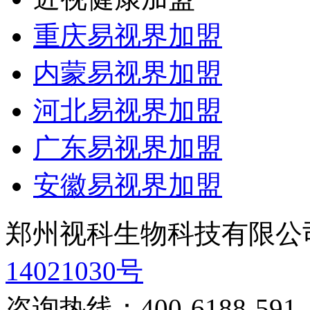
重庆易视界加盟
内蒙易视界加盟
河北易视界加盟
广东易视界加盟
安徽易视界加盟
郑州视科生物科技有限公
14021030号
咨询热线：
400-6188-591