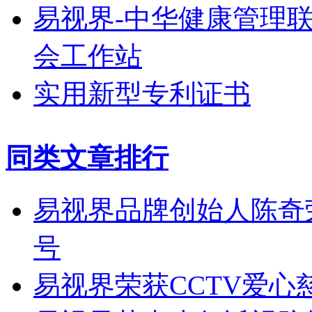
易视界-中华健康管理
会工作站
实用新型专利证书
同类文章排行
易视界品牌创始人陈奇
号
易视界荣获CCTV爱心