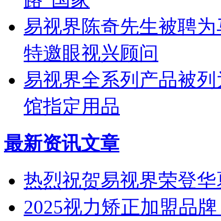
易视界陈奇先生被聘为
特邀眼视兴顾问
易视界全系列产品被列
馆指定用品
最新资讯文章
热烈祝贺易视界荣登华
2025视力矫正加盟品