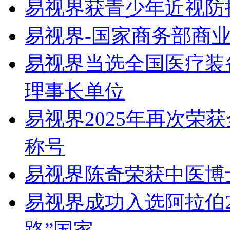
易视界获青少年近视防
易视界-国家商务部商
易视界当选全国医疗装
理事长单位
易视界2025年再次荣
称号
易视界陈奇荣获中医博
易视界成功入选阿拉伯
路”国家