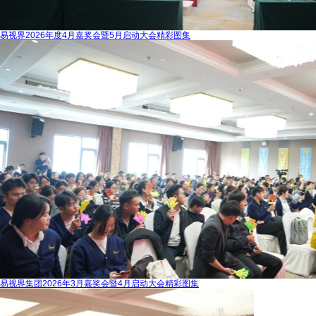
易视界2026年度4月嘉奖会暨5月启动大会精彩图集
易视界集团2026年3月嘉奖会暨4月启动大会精彩图集