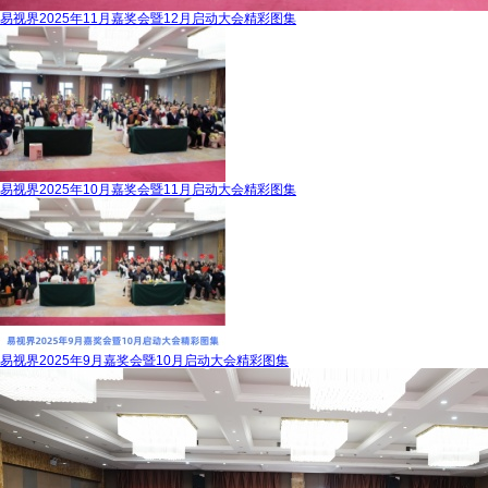
易视界2025年11月嘉奖会暨12月启动大会精彩图集
易视界2025年10月嘉奖会暨11月启动大会精彩图集
易视界2025年9月嘉奖会暨10月启动大会精彩图集