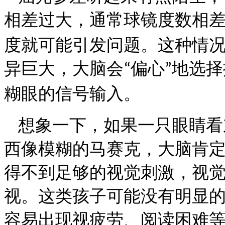
相差过大，通常球镜度数相
度就可能引发问题。这种情
异巨大，大脑会
偏心
地选择
“
”
糊眼的信号输入。
想象一下，如果一只眼睛看
西像模糊的马赛克，大脑肯
得不到足够的视觉刺激，视
视。这类孩子可能没有明显
容易出现视疲劳、阅读困难