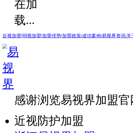
近视加盟
|
弱视加盟
|
加盟优势
|
加盟政策
|
成功案例
|
易视界资讯
|
关
感谢浏览易视界加盟官
近视防护加盟