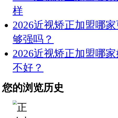
样
2026近视矫正加盟哪
够强吗？
2026近视矫正加盟哪
不好？
您的浏览历史