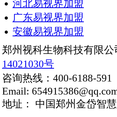
河北易视界加盟
广东易视界加盟
安徽易视界加盟
郑州视科生物科技有限公
14021030号
咨询热线：
400-6188-591
Email:
654915386@qq.co
地址：
中国郑州金岱智慧