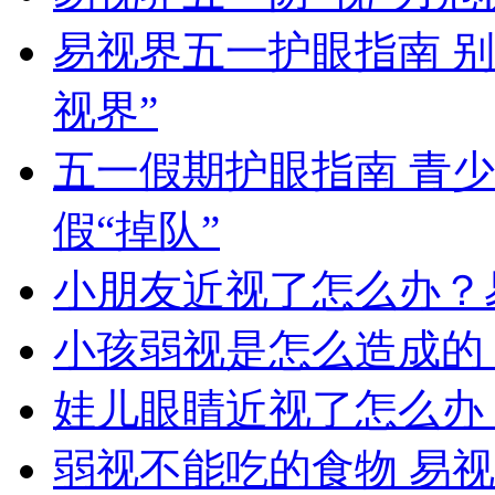
易视界五一护眼指南 
视界”
五一假期护眼指南 青
假“掉队”
小朋友近视了怎么办？
小孩弱视是怎么造成的
娃儿眼睛近视了怎么办
弱视不能吃的食物 易