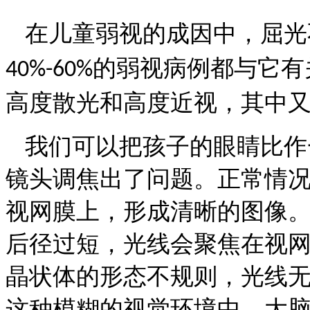
在儿童弱视的成因中，屈光
的弱视病例都与它有
40%-60%
高度散光和高度近视，其中
我们可以把孩子的眼睛比作
镜头调焦出了问题。正常情
视网膜上，形成清晰的图像
后径过短，光线会聚焦在视
晶状体的形态不规则，光线
这种模糊的视觉环境中，大