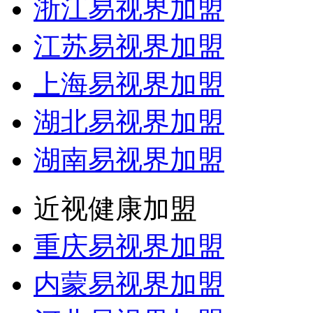
浙江易视界加盟
江苏易视界加盟
上海易视界加盟
湖北易视界加盟
湖南易视界加盟
近视健康加盟
重庆易视界加盟
内蒙易视界加盟