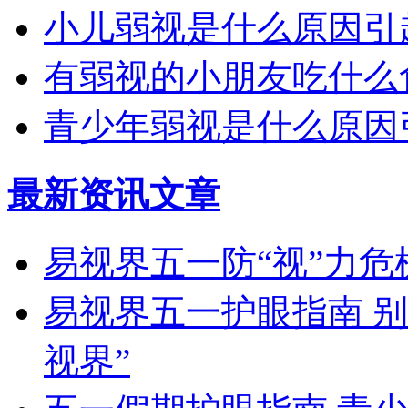
小儿弱视是什么原因引
有弱视的小朋友吃什么
青少年弱视是什么原因
最新资讯文章
易视界五一防“视”力
易视界五一护眼指南 
视界”