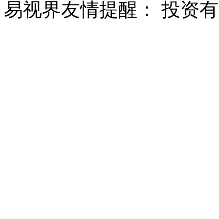
易视界友情提醒：
投资有