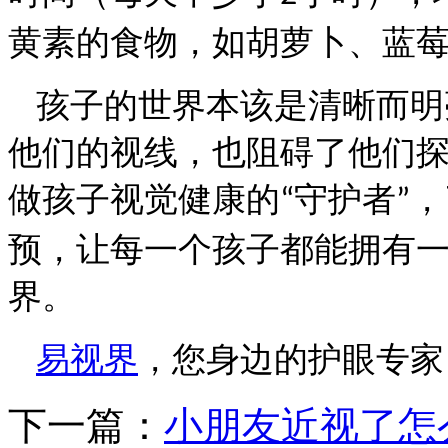
黄素的食物，如胡萝卜、蓝
孩子的世界本该是清晰而明
他们的视线，也阻碍了他们
做孩子视觉健康的
守护者
，
“
”
预，让每一个孩子都能拥有
界。
易视界
，您身边的护眼专家
下一篇：
小朋友近视了怎