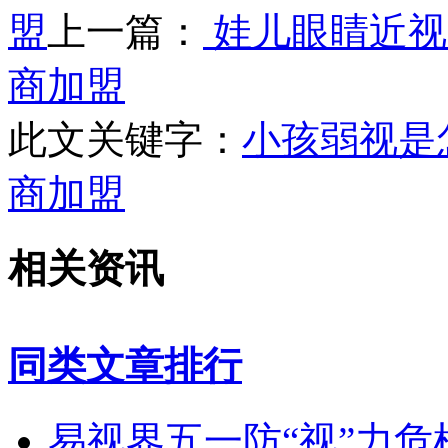
盟
上一篇：
娃儿眼睛近视
商加盟
此文关键字：
小孩弱视是
商加盟
相关资讯
同类文章排行
易视界五一防“视”力