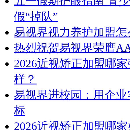
五一假期护眼指南 青
假“掉队”
易视界视力养护加盟怎
热烈祝贺易视界荣膺A
2026近视矫正加盟哪
样？
易视界进校园：用企业
标
2026近视矫正加盟哪