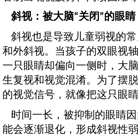
斜视：被大脑
关闭
的眼睛
“
”
斜视也是导致儿童弱视的常
和外斜视。当孩子的双眼视
一只眼睛却偏向一侧时，大
生复视和视觉混淆。为了摆
的视觉信号，就像把这只眼
时间一长，被抑制的眼睛因
能会逐渐退化，形成斜视性