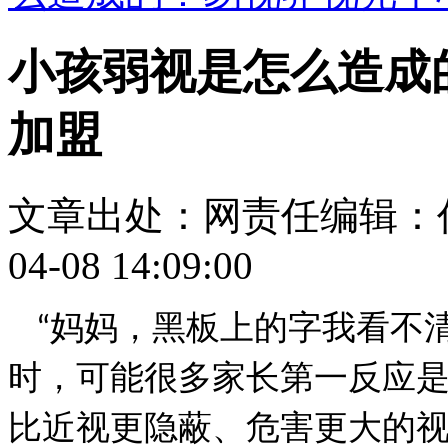
小孩弱视是怎么造成
加盟
文章出处：
网责任编辑：
04-08 14:09:00
妈妈，黑板上的字我看不
“
时，可能很多家长第一反应
比近视更隐蔽、危害更大的