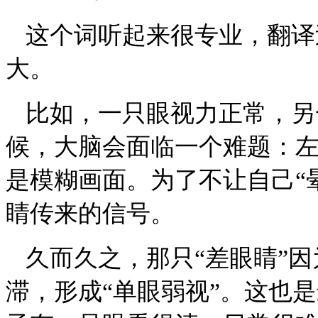
这个词听起来很专业，翻译
大。
比如，一只眼视力正常，另
候，大脑会面临一个难题：
是模糊画面。为了不让自己
“
睛传来的信号。
久而久之，那只
“差眼睛”
滞，形成“单眼弱视”。这也