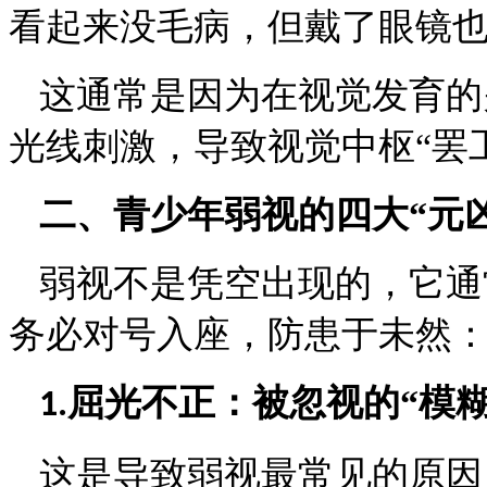
看起来没毛病，但戴了眼镜
这通常是因为在视觉发育的
光线刺激，导致视觉中枢
“罢
二、
青少年弱视的四大
“元
弱视不是凭空出现的，它通
务必对号入座，防患于未然
屈光不正：被忽视的“模糊
1.
这是导致弱视最常见的原因