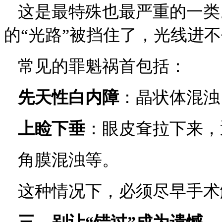
这是最特殊也最严重的一类
的
“光路”被挡住了，光线进
常见的罪魁祸首包括：
先天性白内障
：
晶状体混浊
上睑下垂
：
眼皮耷拉下来，
角膜混浊等。
这种情况下，必须尽早手术