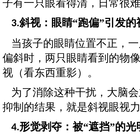
子有一只眼看得清，日常很
斜视：眼睛“跑偏”引发的
3.
当孩子的眼睛位置不正，一
偏斜时，两只眼睛看到的物
视（看东西重影）。
为了消除这种干扰，大脑会
抑制的结果，就是斜视眼视
形觉剥夺：被“遮挡”的光
4.