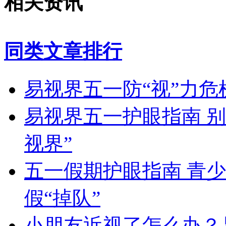
相关资讯
同类文章排行
易视界五一防“视”力
易视界五一护眼指南 
视界”
五一假期护眼指南 青
假“掉队”
小朋友近视了怎么办？