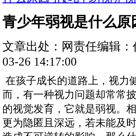
青少年弱视是什么原
文章出处：
网责任编辑：
03-26 14:17:00
在孩子成长的道路上，视力
而，有一种视力问题却常常
的视觉发育，它就是弱视。
更为隐匿且深远，若未能及