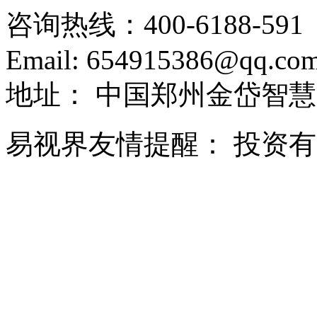
咨询热线：
400-6188-591
Email:
654915386@qq.co
地址：
中国郑州金岱智慧
易视界友情提醒：
投资有