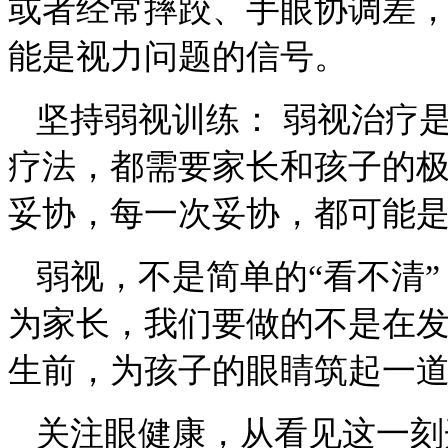
或者经常摔跤、手眼协调差
能是视力问题的信号。
坚持弱视训练：
弱视治疗
疗法，都需要家长和孩子的
妥协，每一次妥协，都可能
弱视，不是简单的
“看不清
为家长，我们要做的不是在
生前，为孩子的眼睛筑起一
关注眼健康，从看见这一刻