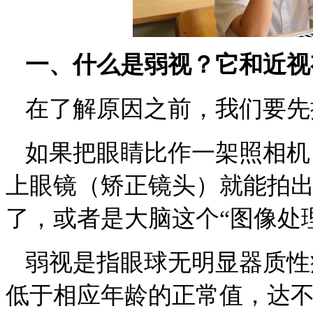
一、
什么是弱视？它和近视
在了解原因之前，我们要先
如果把眼睛比作一架照相机
上眼镜（矫正镜头）就能拍出
了，或者是大脑这个“图像处
弱视是指眼球无明显器质性
低于相应年龄的正常值，达