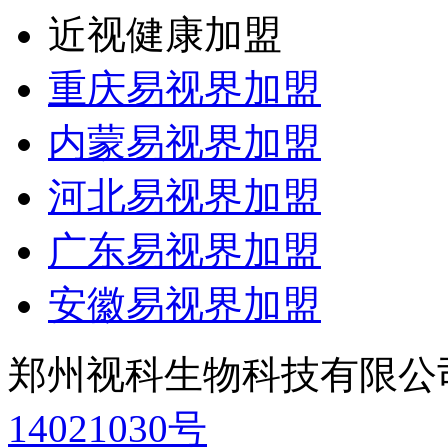
近视健康加盟
重庆易视界加盟
内蒙易视界加盟
河北易视界加盟
广东易视界加盟
安徽易视界加盟
郑州视科生物科技有限公
14021030号