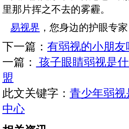
里那片挥之不去的雾霾。
易视界
，您身边的护眼专家
下一篇：
有弱视的小朋友
一篇：
孩子眼睛弱视是什
盟
此文关键字：
青少年弱视
中心