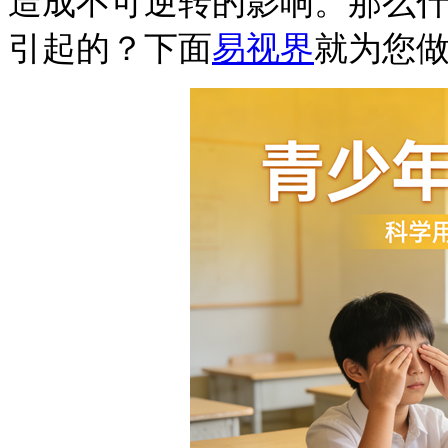
造成不可逆转的影响。
那么
引起的？下面
易视界
就为您