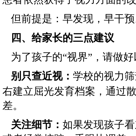
但前提是：早发现，早干预
四、
给家长的三点建议
为了孩子的
“视界”，请做
别只查近视：
学校的视力筛
右建立屈光发育档案，通过
差。
关注细节：
如果发现孩子看