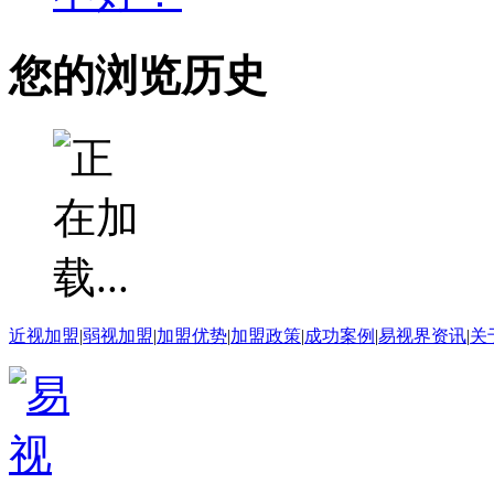
您的浏览历史
近视加盟
|
弱视加盟
|
加盟优势
|
加盟政策
|
成功案例
|
易视界资讯
|
关