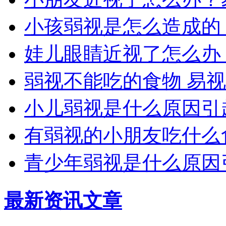
小孩弱视是怎么造成的
娃儿眼睛近视了怎么办
弱视不能吃的食物 易
小儿弱视是什么原因引
有弱视的小朋友吃什么
青少年弱视是什么原因
最新资讯文章