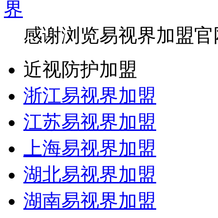
感谢浏览易视界加盟官
近视防护加盟
浙江易视界加盟
江苏易视界加盟
上海易视界加盟
湖北易视界加盟
湖南易视界加盟