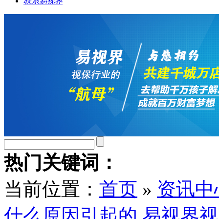
联系易视界
热门关键词：
当前位置：
首页
»
资讯中
什么原因引起的 易视界