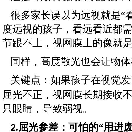
很多家长误以为远视就是
“
度远视的孩子，看远看近都
节跟不上，视网膜上的像就
同样，高度散光也会让物体
关键点：
如果孩子在视觉发
屈光不正，视网膜长期接收不
只眼睛，导致弱视。
屈光参差：可怕的“用进废
2.