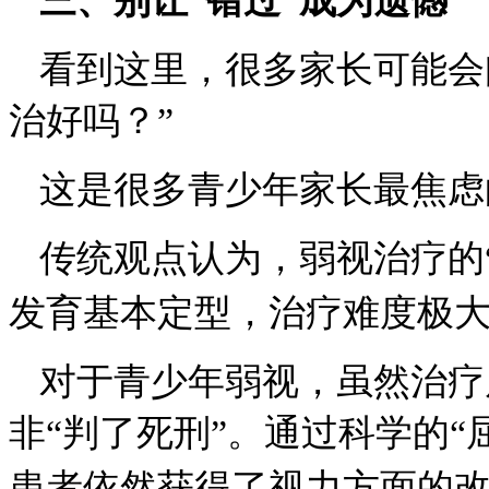
三、
别让
“错过”成为遗憾
看到这里，很多家长可能会
治好吗？”
这是很多青少年家长最焦虑
传统观点认为，弱视治疗的
发育基本定型，治疗难度极
对于青少年弱视，虽然治疗
非
“判了死刑”。通过科学的“
患者依然获得了视力方面的