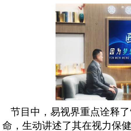
节目中，易视界重点诠释了
命，生动讲述了其在视力保