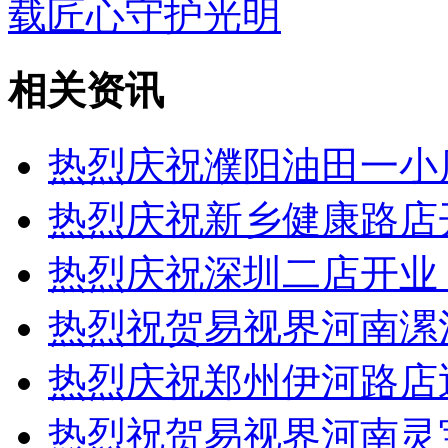
载匠心守护光明
相关资讯
热烈庆祝濮阳油田一小
热烈庆祝新乡健康路店
热烈庆祝深圳二店开业
热烈祝贺易视界河南漯
热烈庆祝郑州伊河路店
热烈祝贺易视界河南灵