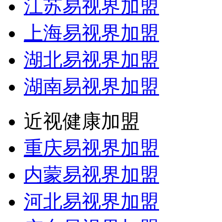
江苏易视界加盟
上海易视界加盟
湖北易视界加盟
湖南易视界加盟
近视健康加盟
重庆易视界加盟
内蒙易视界加盟
河北易视界加盟