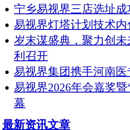
宁乡易视界三店选址成
易视界灯塔计划技术内
岁末谋盛典，聚力创未
利召开
易视界集团携手河南医
易视界2026年会嘉奖
幕
最新资讯文章