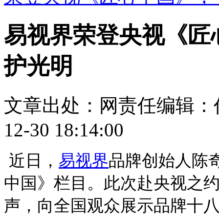
易视界荣登央视《匠
护光明
文章出处：
网责任编辑：
12-30 18:14:00
近日，
易视界
品牌创始人陈
中国》栏目。此次赴央视之
声，向全国观众展示品牌十