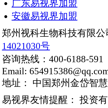
广东易视界加盟
安徽易视界加盟
郑州视科生物科技有限公
14021030号
咨询热线：
400-6188-591
Email:
654915386@qq.co
地址：
中国郑州金岱智慧
易视界友情提醒：
投资有