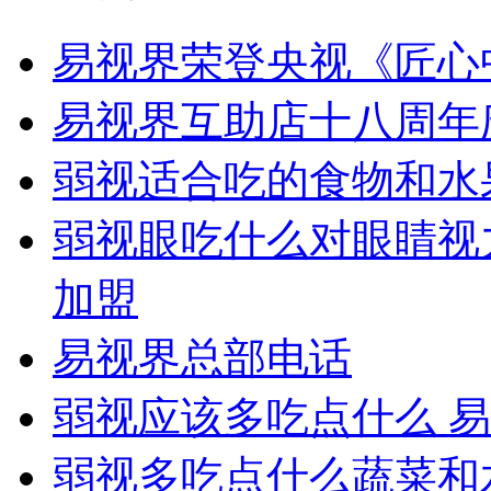
易视界荣登央视《匠心
易视界互助店十八周年
弱视适合吃的食物和水
弱视眼吃什么对眼睛视
加盟
易视界总部电话
弱视应该多吃点什么 
弱视多吃点什么蔬菜和