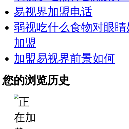
易视界加盟电话
弱视吃什么食物对眼睛
加盟
加盟易视界前景如何
您的浏览历史