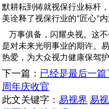
默耕耘到铸就视保行业标杆
美诠释了视保行业的
匠心
内
“
”
万事俱备，闪耀央视。这不
是对未来光明事业的期许。
热爱，为大众视力健康保驾
下一篇：
已经是最后一篇
周年庆收官
此文关键字：
易视界
易视