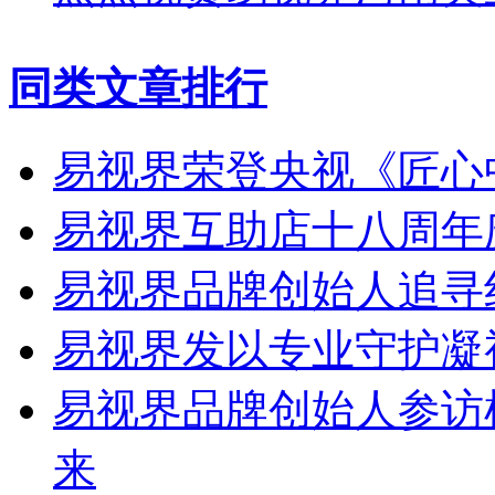
同类文章排行
易视界荣登央视《匠心
易视界互助店十八周年
易视界品牌创始人追寻
易视界发以专业守护凝
易视界品牌创始人参访
来