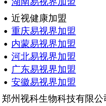
湖南易视界加盟
近视健康加盟
重庆易视界加盟
内蒙易视界加盟
河北易视界加盟
广东易视界加盟
安徽易视界加盟
郑州视科生物科技有限公