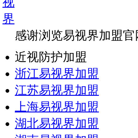
感谢浏览易视界加盟官
近视防护加盟
浙江易视界加盟
江苏易视界加盟
上海易视界加盟
湖北易视界加盟