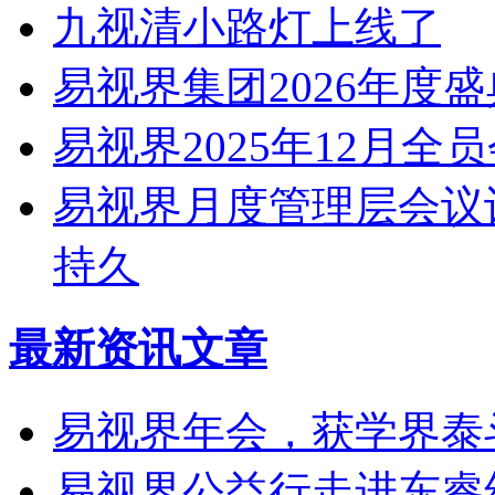
九视清小路灯上线了
易视界集团2026年度
易视界2025年12月全
易视界月度管理层会议
持久
最新资讯文章
易视界年会，获学界泰
易视界公益行走进东睿幼