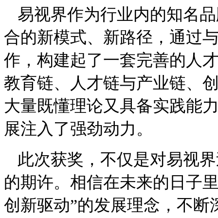
易视界作为行业内的
知名品
合的新模式、新路径，通过
作，构建起了一套完善的人
教育链、人才链与产业链、
大量既懂理论又具备实践能
展注入了强劲动力。
此次获奖，不仅是对易视界
的期许。相信在未来的日子
创新驱动
”
的发展理念，不断