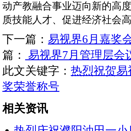
动产教融合事业迈向新的高
质技能人才、促进经济社会
下一篇：
易视界6月嘉奖
篇：
易视界7月管理层会
此文关键字：
热烈祝贺易
奖荣誉称号
相关资讯
热烈庆祝濮阳油田一小