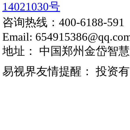
14021030号
咨询热线：
400-6188-591
Email:
654915386@qq.co
地址：
中国郑州金岱智慧
易视界友情提醒：
投资有