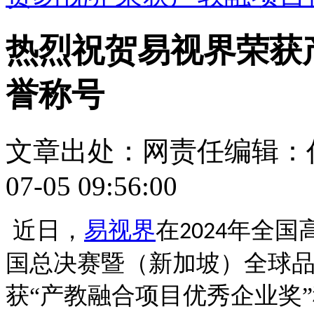
热烈祝贺易视界荣获
誉称号
文章出处：
网责任编辑：
07-05 09:56:00
近日，
易视界
在
年全国
2024
国总决赛暨（新加坡）全球
获“产教融合项目优秀企业奖