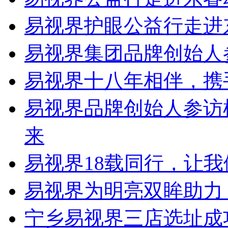
易视界护眼公益行走进
易视界集团品牌创始人
易视界十八年相伴，携
易视界品牌创始人参访
来
易视界18载同行，让
易视界为明亮双眸助力
宁乡易视界三店选址成