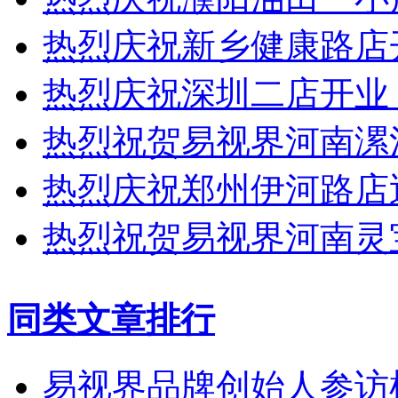
热烈庆祝新乡健康路店
热烈庆祝深圳二店开业
热烈祝贺易视界河南漯
热烈庆祝郑州伊河路店
热烈祝贺易视界河南灵
同类文章排行
易视界品牌创始人参访