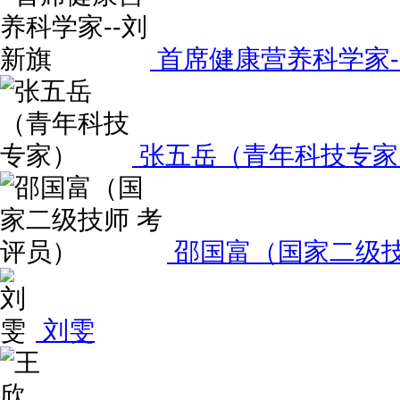
首席健康营养科学家-
张五岳（青年科技专家
邵国富（国家二级技
刘雯