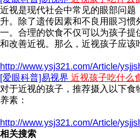
近视是现代社会中常见的眼部问题
升。除了遗传因素和不良用眼习惯
一。合理的饮食不仅可以为孩子提
和改善近视。那么，近视孩子应该
http://www.ysj321.com/Article/ysj
[爱眼科普]易视界
近视孩子吃什么
对于近视的孩子，推荐摄入以下食
养素：
http://www.ysj321.com/Article/ysj
相关搜索