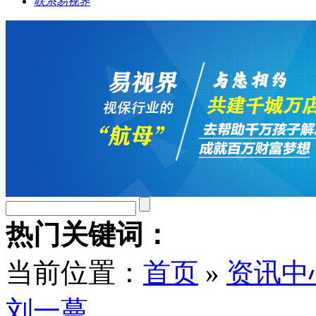
联系易视界
热门关键词：
当前位置：
首页
»
资讯中
刘一蔓