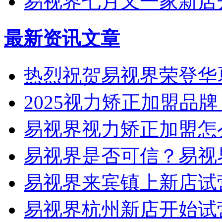
易视界七月又一家新店
最新资讯文章
热烈祝贺易视界荣登华
2025视力矫正加盟品
易视界视力矫正加盟怎
易视界是否可信？易视
易视界来宾镇上新店试
易视界杭州新店开始试