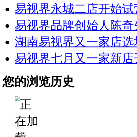
易视界永城二店开始试
易视界品牌创始人陈奇
湖南易视界又一家店选
易视界七月又一家新店
您的浏览历史