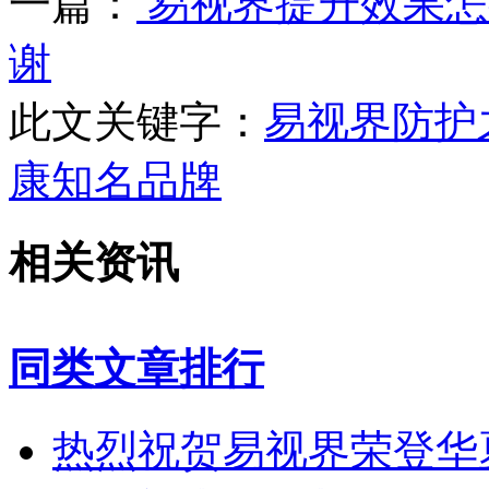
一篇：
易视界提升效果怎
谢
此文关键字：
易视界防护
康知名品牌
相关资讯
同类文章排行
热烈祝贺易视界荣登华