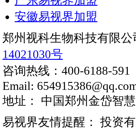
广东易视界加盟
安徽易视界加盟
郑州视科生物科技有限公
14021030号
咨询热线：
400-6188-591
Email:
654915386@qq.co
地址：
中国郑州金岱智慧
易视界友情提醒：
投资有