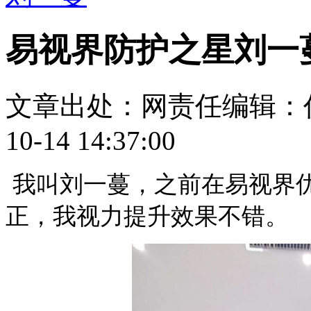
易视界防护之星刘一
文章出处：
网责任编辑：
10-14 14:37:00
我叫刘一蔓，之前在易视界
正，我视力提升效果不错。