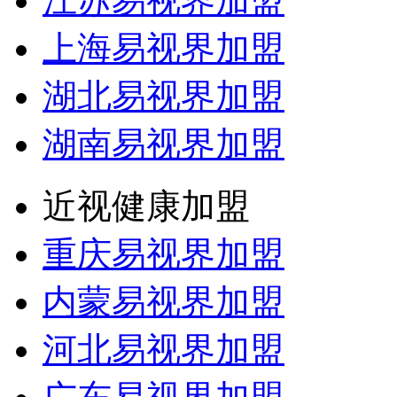
江苏易视界加盟
上海易视界加盟
湖北易视界加盟
湖南易视界加盟
近视健康加盟
重庆易视界加盟
内蒙易视界加盟
河北易视界加盟