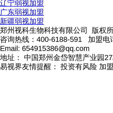
辽宁弱视加盟
广东弱视加盟
新疆弱视加盟
郑州视科生物科技有限公司 版权
咨询热线：
400-6188-591
加盟电
Email:
654915386@qq.com
地址：
中国郑州金岱智慧产业园27
易视界友情提醒：
投资有风险 加