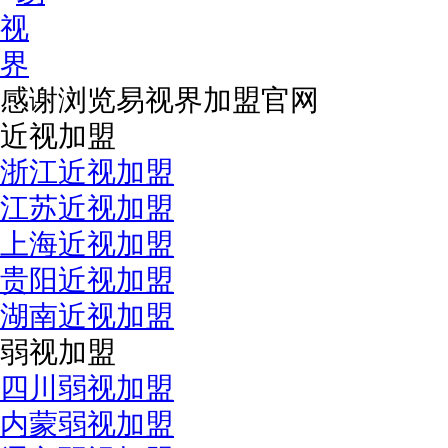
感谢浏览易视界加盟官网
近视加盟
浙江近视加盟
江苏近视加盟
上海近视加盟
贵阳近视加盟
湖南近视加盟
弱视加盟
四川弱视加盟
内蒙弱视加盟