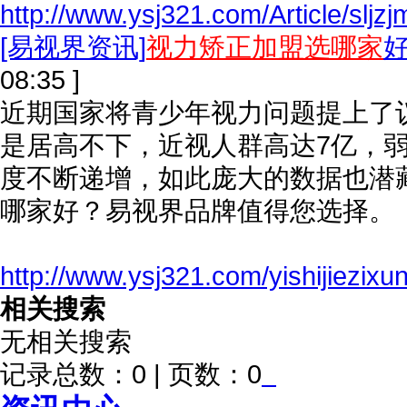
http://www.ysj321.com/Article/sljz
[易视界资讯]
视力矫正加盟选哪家
08:35 ]
近期国家将青少年视力问题提上了
是居高不下，近视人群高达7亿，弱视
度不断递增，如此庞大的数据也潜
哪家好？易视界品牌值得您选择。
http://www.ysj321.com/yishijiezixu
相关搜索
无相关搜索
记录总数：0 | 页数：0