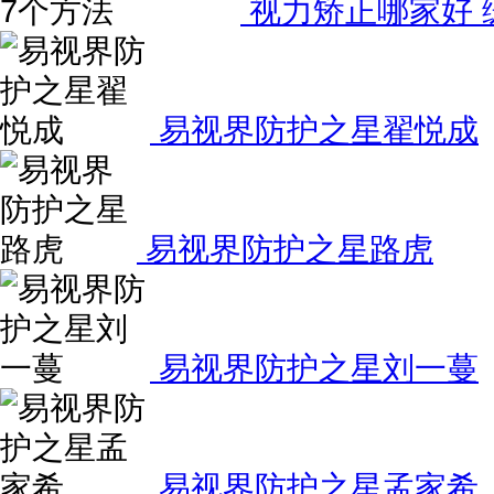
视力矫正哪家好 
易视界防护之星翟悦成
易视界防护之星路虎
易视界防护之星刘一蔓
易视界防护之星孟家希