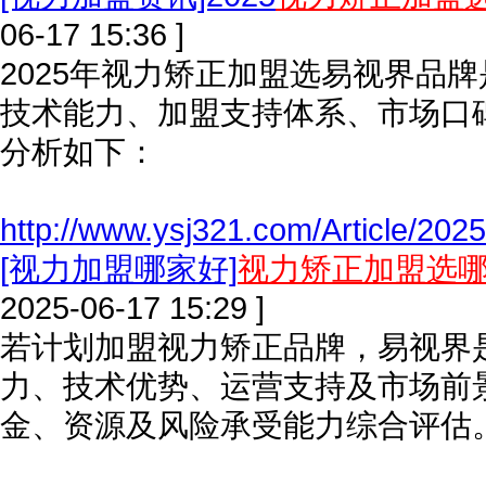
06-17 15:36 ]
2025年视力矫正加盟选易视界品
技术能力、加盟支持体系、市场口
分析如下：
http://www.ysj321.com/Article/2025
[视力加盟哪家好]
视力矫正加盟选
2025-06-17 15:29 ]
若计划加盟视力矫正品牌，易视界
力、技术优势、运营支持及市场前
金、资源及风险承受能力综合评估