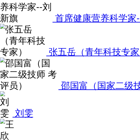
首席健康营养科学家-
张五岳（青年科技专家
邵国富（国家二级技
刘雯