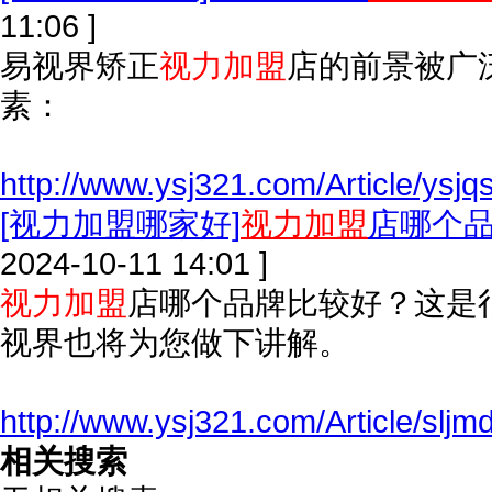
11:06 ]
易视界矫正
视力加盟
店的前景被广
素：
http://www.ysj321.com/Article/ysj
[视力加盟哪家好]
视力加盟
店哪个
2024-10-11 14:01 ]
视力加盟
店哪个品牌比较好？这是
视界也将为您做下讲解。
http://www.ysj321.com/Article/slj
相关搜索