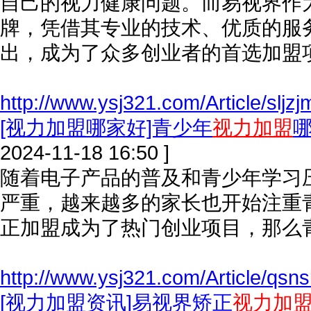
自己的视力健康问题。而易视界作
牌，凭借其专业的技术、优质的服
出，成为了众多创业者的首选加盟
http://www.ysj321.com/Article/sljz
[视力加盟哪家好]青少年
视力加盟
2024-11-18 16:50 ]
随着电子产品的普及和青少年学习
严重，越来越多的家长也开始注重
正加盟成为了热门创业项目，那么
http://www.ysj321.com/Article/qsn
[视力加盟资讯]易视界矫正
视力加