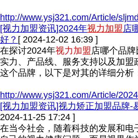
http://www.ysj321.com/Article/slj
[视力加盟资讯]2024年
视力加盟
店
好？
[ 2024-12-02 16:39 ]
在探讨2024年
视力加盟
店哪个品牌
实力、产品线、服务支持以及加盟
这个品牌，以下是对其的详细分析
http://www.ysj321.com/Article/202
[视力加盟资讯]视力矫正加盟品牌-
2024-11-25 17:24 ]
在当今社会，随着科技的发展和电