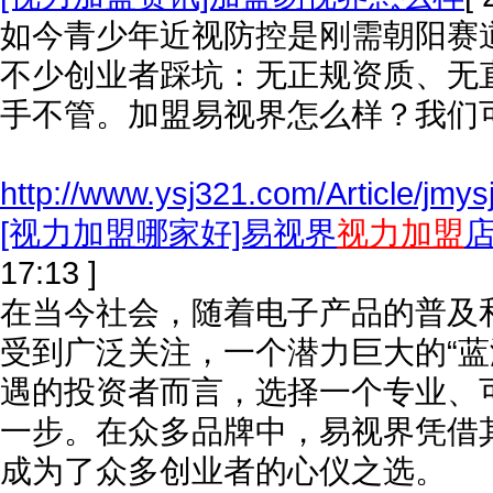
如今青少年近视防控是刚需朝阳赛
不少创业者踩坑：无正规资质、无
手不管。加盟易视界怎么样？我们
http://www.ysj321.com/Article/jmy
[视力加盟哪家好]易视界
视力加盟
17:13 ]
在当今社会，随着电子产品的普及
受到广泛关注，一个潜力巨大的“蓝
遇的投资者而言，选择一个专业、
一步。在众多品牌中，易视界凭借
成为了众多创业者的心仪之选。