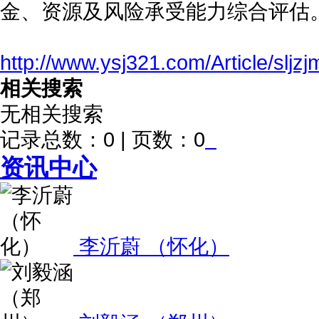
金、资源及风险承受能力综合评估
http://www.ysj321.com/Article/sljz
相关搜索
无相关搜索
记录总数：0 | 页数：0
资讯中心
李沂蔚 （怀化）