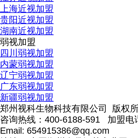
上海近视加盟
贵阳近视加盟
湖南近视加盟
弱视加盟
四川弱视加盟
内蒙弱视加盟
辽宁弱视加盟
广东弱视加盟
新疆弱视加盟
郑州视科生物科技有限公司 版权
咨询热线：
400-6188-591
加盟电
Email:
654915386@qq.com