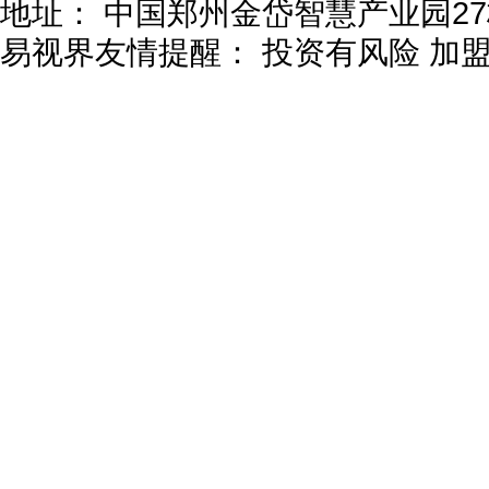
地址：
中国郑州金岱智慧产业园27
易视界友情提醒：
投资有风险 加