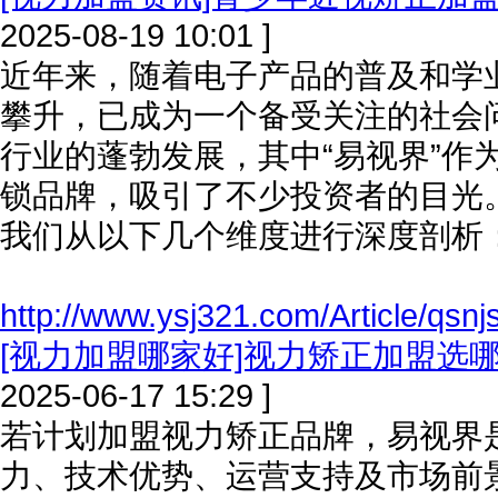
2025-08-19 10:01 ]
近年来，随着电子产品的普及和学
攀升，已成为一个备受关注的社会
行业的蓬勃发展，其中“易视界”作
锁品牌，吸引了不少投资者的目光
我们从以下几个维度进行深度剖析
http://www.ysj321.com/Article/qsn
[视力加盟哪家好]视力矫正加盟选
2025-06-17 15:29 ]
若计划加盟视力矫正品牌，易视界
力、技术优势、运营支持及市场前