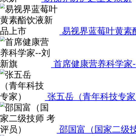
易视界蓝莓叶黄素
首席健康营养科学家-
张五岳（青年科技专家
邵国富（国家二级技