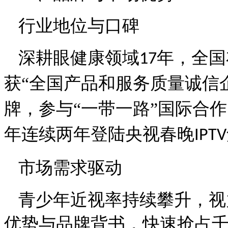
行业地位与口碑
深耕眼健康领域
年，全国
17
获“全国产品和服务质量诚信
牌，参与“一带一路”国际合
年连续两年登陆央视春晚
IPTV
市场需求驱动
青少年近视率持续攀升，视
优势与品牌背书，快速抢占