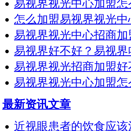
易视界视光中心加盟怎
怎么加盟易视界视光中
易视界视光中心招商加
易视界好不好？易视界
易视界视光招商加盟好
易视界视光中心加盟怎
最新资讯文章
近视眼患者的饮食应该