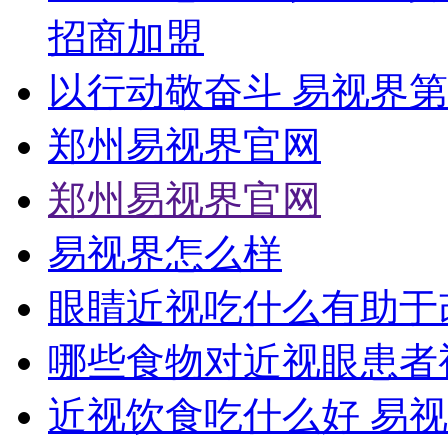
招商加盟
以行动敬奋斗 易视界
郑州易视界官网
郑州易视界官网
易视界怎么样
眼睛近视吃什么有助于
哪些食物对近视眼患者
近视饮食吃什么好 易