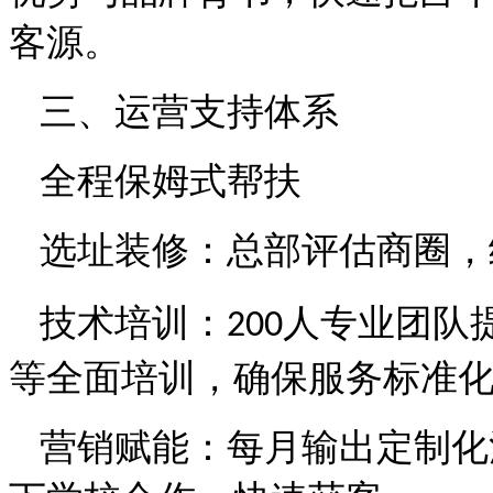
客源。
三、运营支持体系
全程保姆式帮扶
选址装修：总部评估商圈，
技术培训：
人专业团队
200
等全面培训，确保服务标准
营销赋能：每月输出定制化