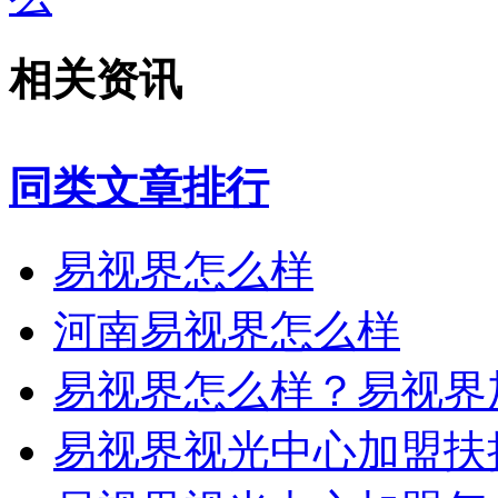
相关资讯
同类文章排行
易视界怎么样
河南易视界怎么样
易视界怎么样？易视界
易视界视光中心加盟扶