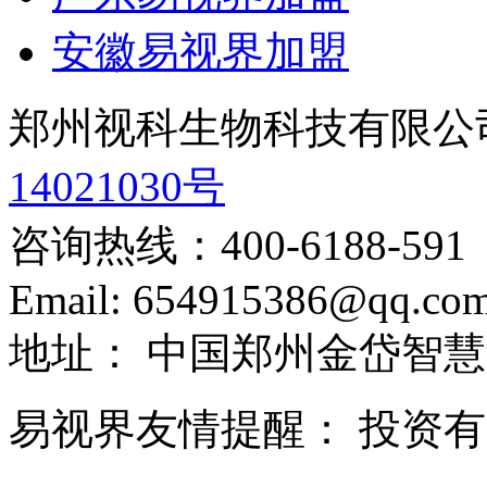
安徽易视界加盟
郑州视科生物科技有限公
14021030号
咨询热线：
400-6188-591
Email:
654915386@qq.co
地址：
中国郑州金岱智慧
易视界友情提醒：
投资有