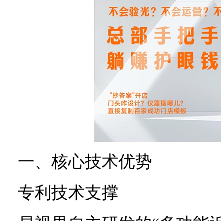
一、核心技术优势
专利技术支撑