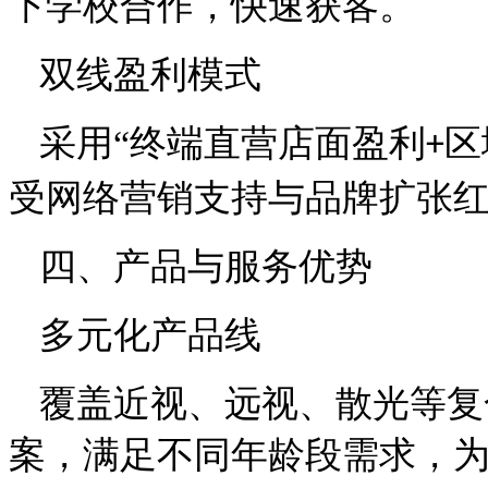
下学校合作，快速获客。
双线盈利模式
采用
“终端直营店面盈利
区
+
受网络营销支持与品牌扩张
四、产品与服务优势
多元化产品线
覆盖近视、远视、散光等复
案，满足不同年龄段需求，