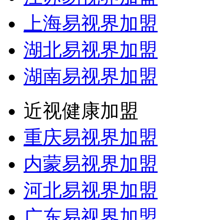
上海易视界加盟
湖北易视界加盟
湖南易视界加盟
近视健康加盟
重庆易视界加盟
内蒙易视界加盟
河北易视界加盟
广东易视界加盟