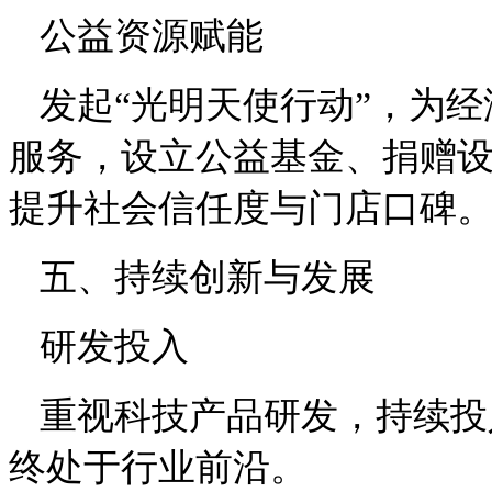
公益资源赋能
发起
“光明天使行动”，为
服务，设立公益基金、捐赠
提升社会信任度与门店口碑
五、持续创新与发展
研发投入
重视科技产品研发，持续投
终处于行业前沿。