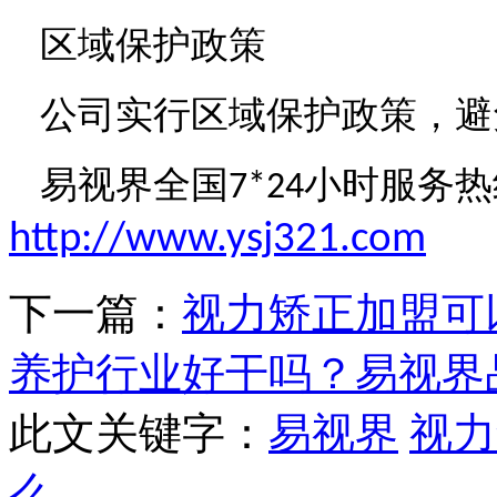
区域保护政策
公司实行区域保护政策
，避
易视界全国
小时服务热
7*24
http://www.ysj321.com
下一篇：
视力矫正加盟可
养护行业好干吗？易视界
此文关键字：
易视界
视力
么