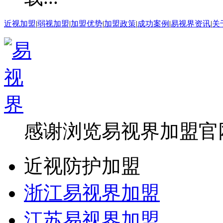
近视加盟
|
弱视加盟
|
加盟优势
|
加盟政策
|
成功案例
|
易视界资讯
|
关
感谢浏览易视界加盟官
近视防护加盟
浙江易视界加盟
江苏易视界加盟