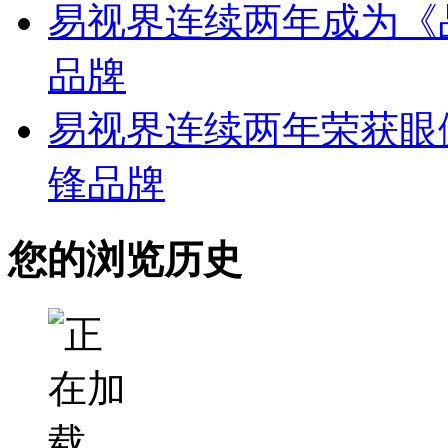
易视界连续两年成为《
品牌
易视界连续两年荣获眼
锋品牌
您的浏览历史