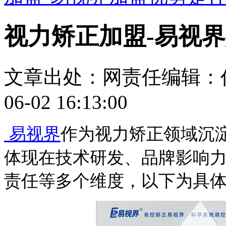
视力矫正加盟-易视
文章出处：
网责任编辑：
06-02 16:13:00
易视界
作为视力矫正领域
沉
体现在技术研发、品牌影响
责任等多个维度，以下为具