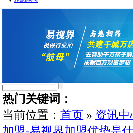
联系易视界
热门关键词：
当前位置：
首页
»
资讯中
加盟-易视界加盟优势是